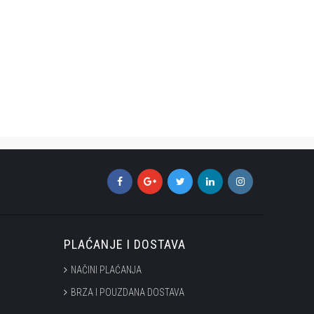
PLAĆANJE I DOSTAVA
NAČINI PLAĆANJA
BRZA I POUZDANA DOSTAVA