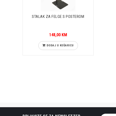
STALAK ZA FELGE S POSTEROM
148,00 KM
DODAJ U KOŠARICU