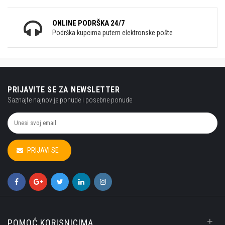
ONLINE PODRŠKA 24/7
Podrška kupcima putem elektronske pošte
PRIJAVITE SE ZA NEWSLETTER
Saznajte najnovije ponude i posebne ponude
PRIJAVI SE
+
POMOĆ KORISNICIMA