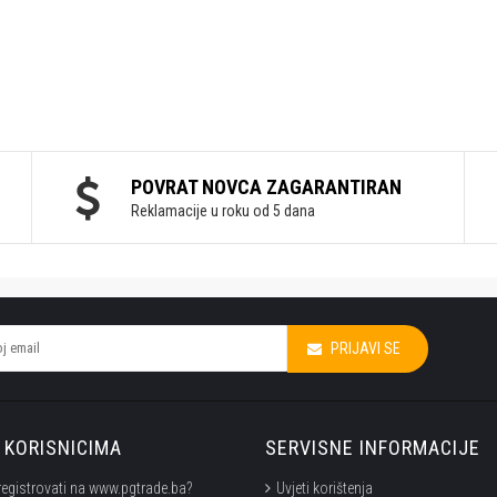
POVRAT NOVCA ZAGARANTIRAN
Reklamacije u roku od 5 dana
PRIJAVI SE
KORISNICIMA
SERVISNE INFORMACIJE
registrovati na www.pgtrade.ba?
Uvjeti korištenja