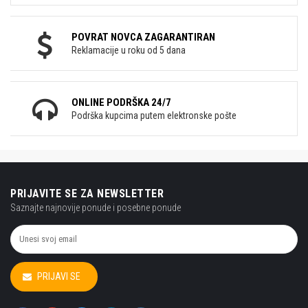
POVRAT NOVCA ZAGARANTIRAN
Reklamacije u roku od 5 dana
ONLINE PODRŠKA 24/7
Podrška kupcima putem elektronske pošte
PRIJAVITE SE ZA NEWSLETTER
Saznajte najnovije ponude i posebne ponude
PRIJAVI SE