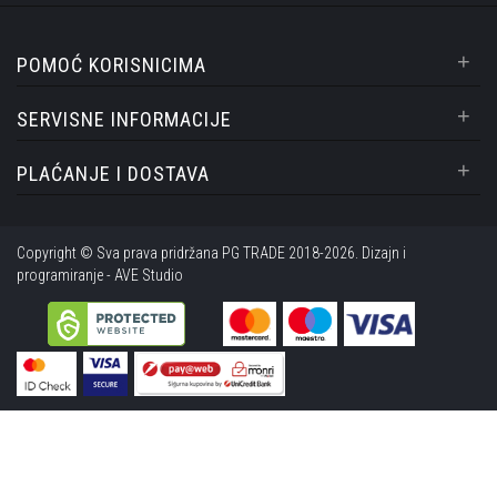
+
POMOĆ KORISNICIMA
+
SERVISNE INFORMACIJE
+
PLAĆANJE I DOSTAVA
Copyright © Sva prava pridržana PG TRADE 2018-2026. Dizajn i
programiranje -
AVE Studio