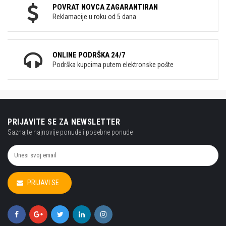
POVRAT NOVCA ZAGARANTIRAN
Reklamacije u roku od 5 dana
ONLINE PODRŠKA 24/7
Podrška kupcima putem elektronske pošte
PRIJAVITE SE ZA NEWSLETTER
Saznajte najnovije ponude i posebne ponude
PRIJAVI SE