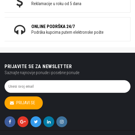
Reklamacije u roku od 5 dana
ONLINE PODRŠKA 24/7
Podrška kupcima putem elektronske pošte
PRIJAVITE SE ZA NEWSLETTER
Saznajte najnovije ponude i posebne ponude
PRIJAVI SE