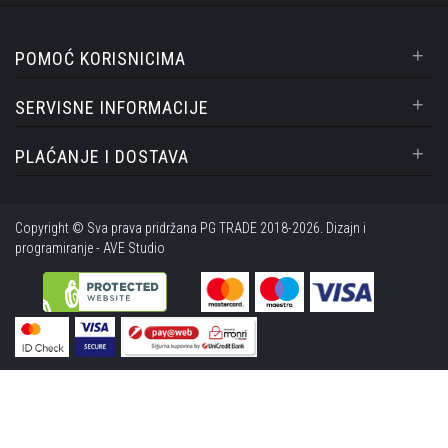
+
POMOĆ KORISNICIMA
+
SERVISNE INFORMACIJE
+
PLAĆANJE I DOSTAVA
Copyright © Sva prava pridržana PG TRADE 2018-2026. Dizajn i
programiranje -
AVE Studio