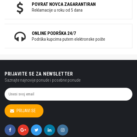
POVRAT NOVCA ZAGARANTIRAN
Reklamacije u roku od 5 dana
ONLINE PODRŠKA 24/7
Podrška kupcima putem elektronske pošte
PRIJAVITE SE ZA NEWSLETTER
Saznajte najnovije ponude i posebne ponude
PRIJAVI SE