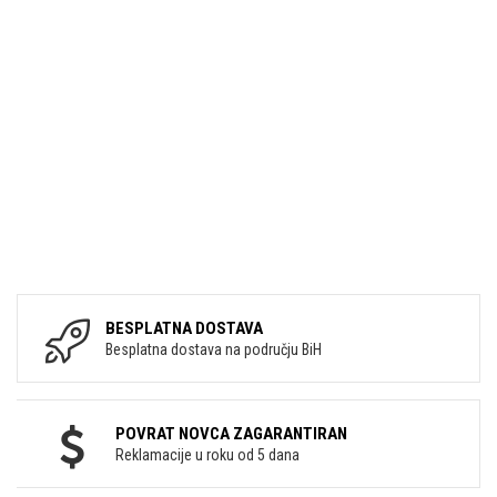
BESPLATNA DOSTAVA
Besplatna dostava na području BiH
POVRAT NOVCA ZAGARANTIRAN
Reklamacije u roku od 5 dana