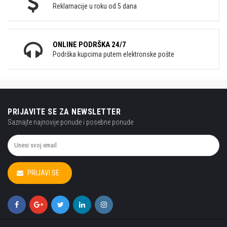
Reklamacije u roku od 5 dana
ONLINE PODRŠKA 24/7
Podrška kupcima putem elektronske pošte
PRIJAVITE SE ZA NEWSLETTER
Saznajte najnovije ponude i posebne ponude
PRIJAVI SE