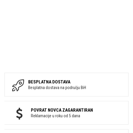
BESPLATNA DOSTAVA
Besplatna dostava na području BiH
POVRAT NOVCA ZAGARANTIRAN
Reklamacije u roku od 5 dana