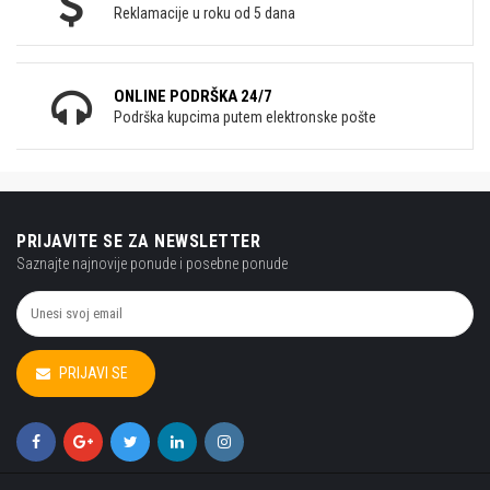
Reklamacije u roku od 5 dana
ONLINE PODRŠKA 24/7
Podrška kupcima putem elektronske pošte
PRIJAVITE SE ZA NEWSLETTER
Saznajte najnovije ponude i posebne ponude
PRIJAVI SE