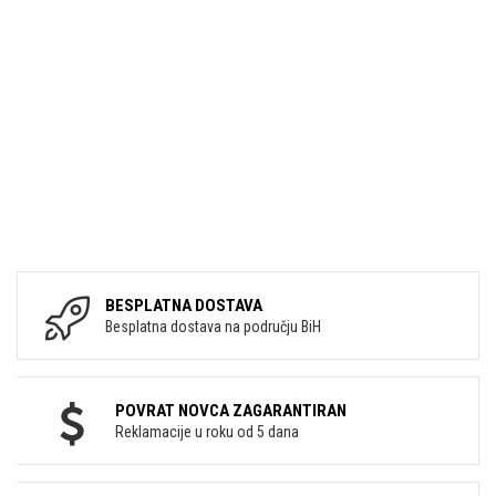
BESPLATNA DOSTAVA
Besplatna dostava na području BiH
POVRAT NOVCA ZAGARANTIRAN
Reklamacije u roku od 5 dana