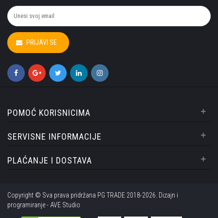
PRIJAVI SE
+
POMOĆ KORISNICIMA
+
SERVISNE INFORMACIJE
+
PLAĆANJE I DOSTAVA
Copyright © Sva prava pridržana PG TRADE 2018-2026. Dizajn i
programiranje -
AVE Studio