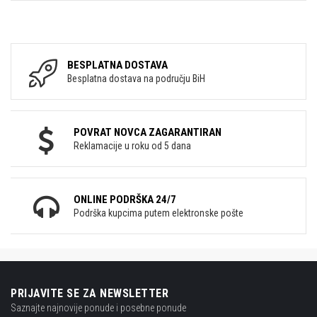
BESPLATNA DOSTAVA
Besplatna dostava na području BiH
POVRAT NOVCA ZAGARANTIRAN
Reklamacije u roku od 5 dana
ONLINE PODRŠKA 24/7
Podrška kupcima putem elektronske pošte
PRIJAVITE SE ZA NEWSLETTER
Saznajte najnovije ponude i posebne ponude