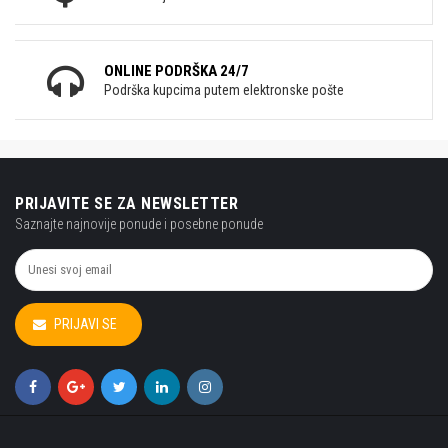
ONLINE PODRŠKA 24/7
Podrška kupcima putem elektronske pošte
PRIJAVITE SE ZA NEWSLETTER
Saznajte najnovije ponude i posebne ponude
PRIJAVI SE