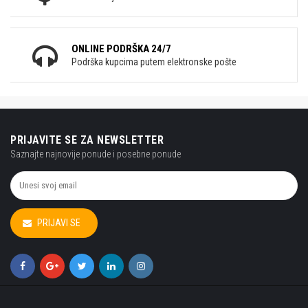
ONLINE PODRŠKA 24/7
Podrška kupcima putem elektronske pošte
PRIJAVITE SE ZA NEWSLETTER
Saznajte najnovije ponude i posebne ponude
PRIJAVI SE