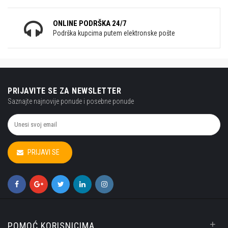
ONLINE PODRŠKA 24/7
Podrška kupcima putem elektronske pošte
PRIJAVITE SE ZA NEWSLETTER
Saznajte najnovije ponude i posebne ponude
PRIJAVI SE
+
POMOĆ KORISNICIMA