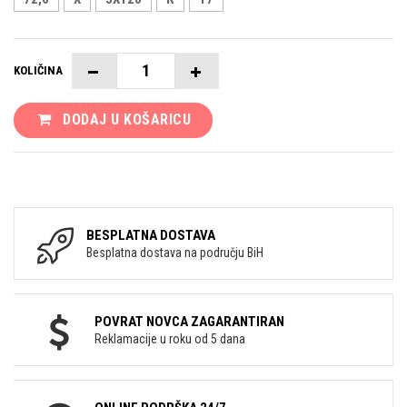
KOLIČINA
DODAJ U KOŠARICU
BESPLATNA DOSTAVA
Besplatna dostava na području BiH
POVRAT NOVCA ZAGARANTIRAN
Reklamacije u roku od 5 dana