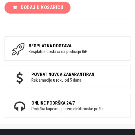
DODAJ U KOŠARICU
BESPLATNA DOSTAVA
Besplatna dostava na području BiH
POVRAT NOVCA ZAGARANTIRAN
Reklamacije u roku od 5 dana
ONLINE PODRŠKA 24/7
Podrška kupcima putem elektronske pošte