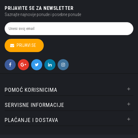
PRIJAVITE SE ZA NEWSLETTER
Saznajte najnovije ponude i posebne ponude
PRIJAVI SE
+
POMOĆ KORISNICIMA
+
SERVISNE INFORMACIJE
+
PLAĆANJE I DOSTAVA